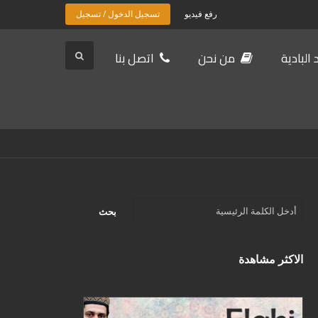
رفع فيديو
تسجيل الدخول / تسجيل
البادية
من نحن
اتصل بنا
الاكثر مشاهدة