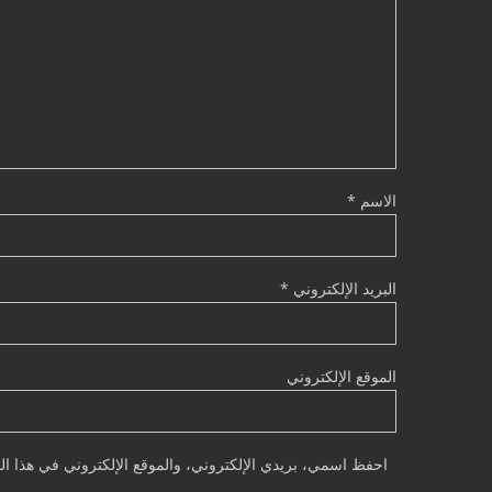
الاسم
*
البريد الإلكتروني
*
الموقع الإلكتروني
احفظ اسمي، بريدي الإلكتروني، والموقع الإلكتروني في هذا الم