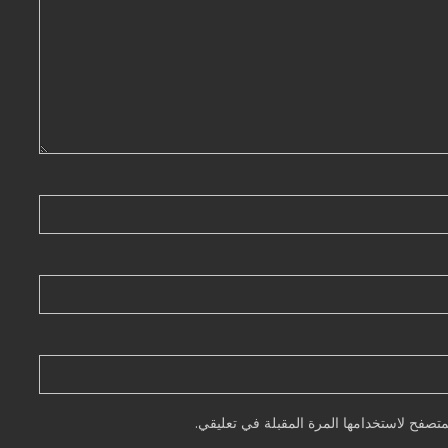
تصفح لاستخدامها المرة المقبلة في تعليقي.