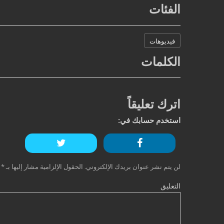
الفئات
فيديوهات
الكلمات
اترك تعليقاً
استخدم حسابك في:
لن يتم نشر عنوان بريدك الإلكتروني.
الحقول الإلزامية مشار إليها بـ
*
التعليق