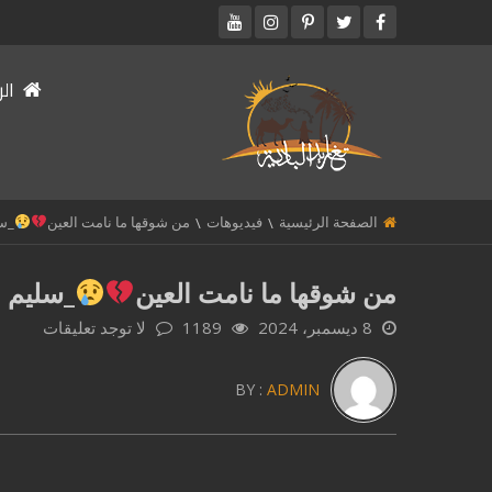
الر
الصفحة الرئيسية
فيديوهات
من شوقها ما نامت العين
_سل
من شوقها ما نامت العين
_سليم 
8 ديسمبر، 2024
1189
لا توجد تعليقات
BY :
ADMIN