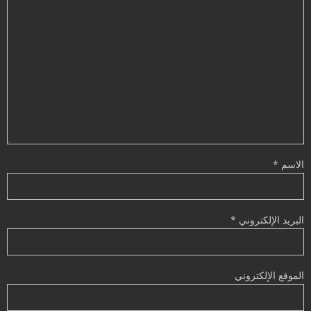
الاسم
*
البريد الإلكتروني
*
الموقع الإلكتروني