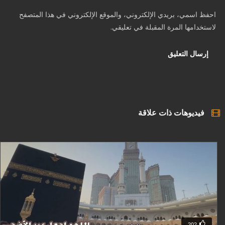
احفظ اسمي، بريدي الإلكتروني، والموقع الإلكتروني في هذا المتصفح
لاستخدامها المرة المقبلة في تعليقي.
فيديوهات ذات علاقة
202