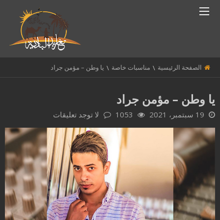
الصفحة الرئيسية
مناسبات خاصة
يا وطن – مؤمن جراد
يا وطن – مؤمن جراد
19 سبتمبر، 2021
1053
لا توجد تعليقات