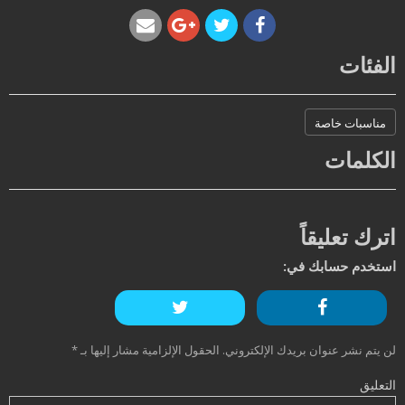
الفئات
مناسبات خاصة
الكلمات
اترك تعليقاً
استخدم حسابك في:
لن يتم نشر عنوان بريدك الإلكتروني.
الحقول الإلزامية مشار إليها بـ
*
التعليق