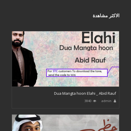
الاكثر مشاهدة
Dua Mangta hoon Elahi _ Abid Rauf
3840
admin