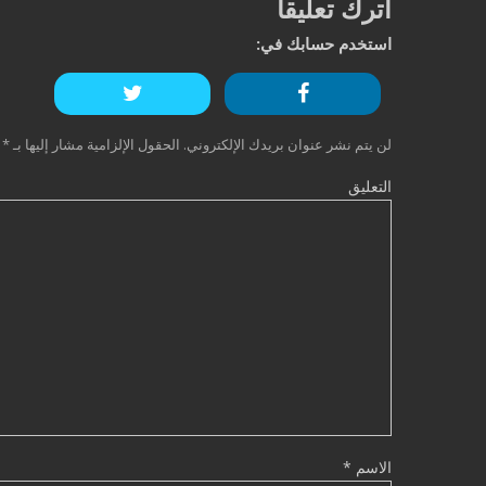
اترك تعليقاً
استخدم حسابك في:
لن يتم نشر عنوان بريدك الإلكتروني.
الحقول الإلزامية مشار إليها بـ
*
التعليق
الاسم
*