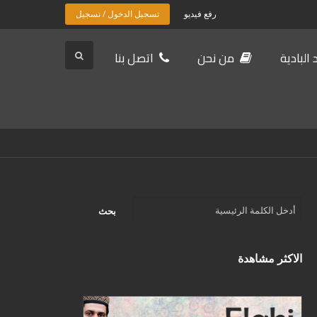
رفع فيديو
تسجيل الدخول / تسجيل
البادية
من نحن
اتصل بنا
الاكثر مشاهدة