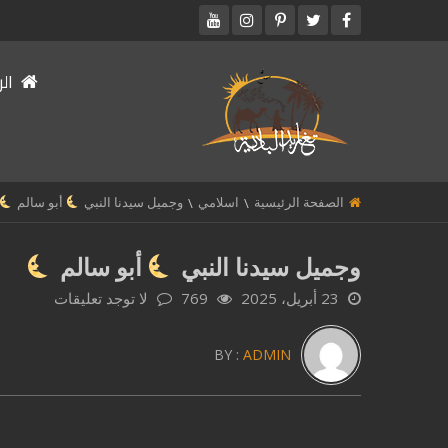
الر
الصفحة الرئيسية
اسلامي
وجميل سيدنا النبي
أبو سالم
وجميل سيدنا النبي
أبو سالم
23 أبريل، 2025
769
لا توجد تعليقات
BY :
ADMIN