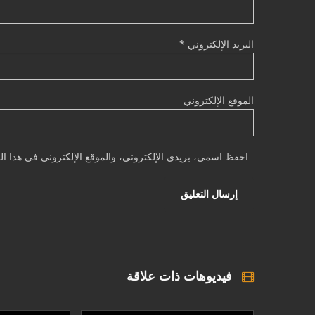
البريد الإلكتروني
*
الموقع الإلكتروني
احفظ اسمي، بريدي الإلكتروني، والموقع الإلكتروني في هذا الم
فيديوهات ذات علاقة