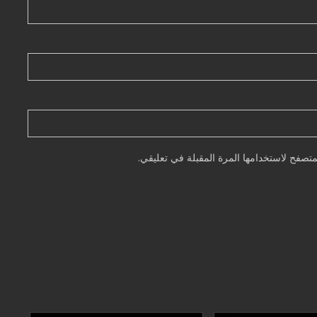
تصفح لاستخدامها المرة المقبلة في تعليقي.