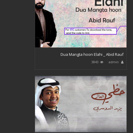
Dua Mangta hoon Elahi _ Abid Rauf
3843
admin