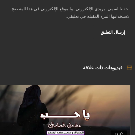
احفظ اسمي، بريدي الإلكتروني، والموقع الإلكتروني في هذا المتصفح
لاستخدامها المرة المقبلة في تعليقي.
فيديوهات ذات علاقة
43