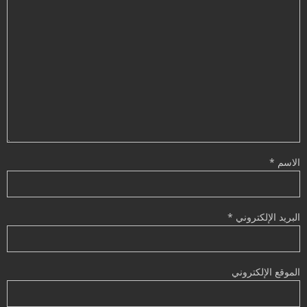
الاسم
*
البريد الإلكتروني
*
الموقع الإلكتروني