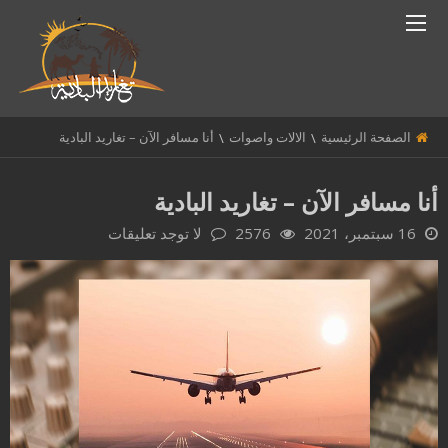
الصفحة الرئيسية
الالات واصوات
أنا مسافر الآن – تغاريد البادية
أنا مسافر الآن – تغاريد البادية
16 سبتمبر، 2021
2576
لا توجد تعليقات