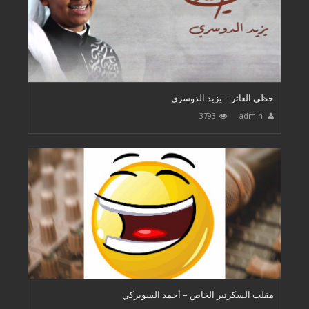
حظي العاثر – يزيد الدوسري
3793
admin
مقلب السكرتير الخاص – أحمد السويركي