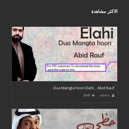
الاكثر مشاهدة
Dua Mangta hoon Elahi _ Abid Rauf
3840
admin