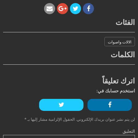
الفئات
الالات واصوات
الكلمات
اترك تعليقاً
استخدم حسابك في:
لن يتم نشر عنوان بريدك الإلكتروني.
الحقول الإلزامية مشار إليها بـ
*
التعليق