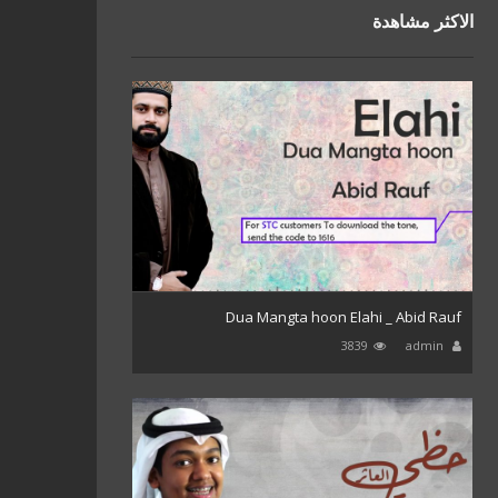
الاكثر مشاهدة
Dua Mangta hoon Elahi _ Abid Rauf
3839
admin