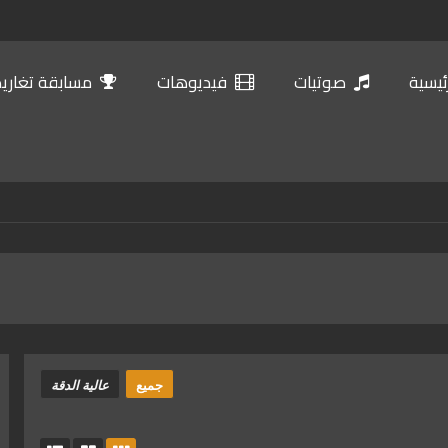
ئيسية
صوتيات
فيديوهات
مسابقة تغاريد 
جميع
عالية الدقة