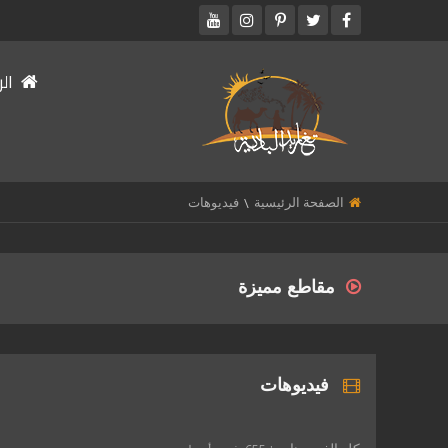
الر
الصفحة الرئيسية
فيديوهات
مقاطع مميزة
فيديوهات