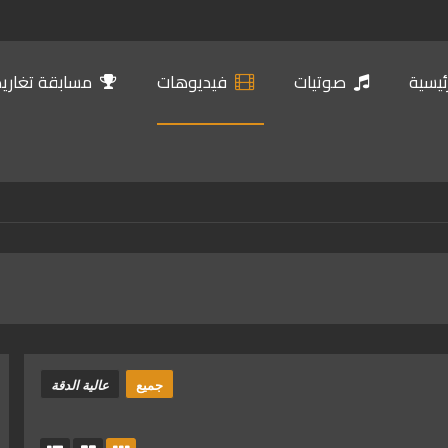
ئيسية
صوتيات
فيديوهات
مسابقة تغاريد 
جميع
عالية الدقة