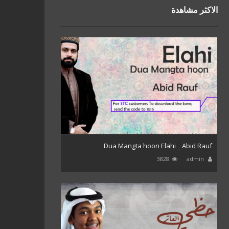
الاكثر مشاهدة
Dua Mangta hoon Elahi _ Abid Rauf
3828
admin